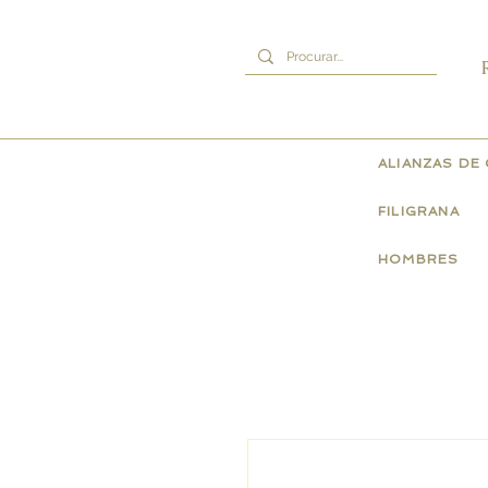
ALIANZAS DE
FILIGRANA
HOMBRES