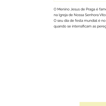
O Menino Jesus de Praga é fa
na Igreja de Nossa Senhora Vito
O seu dia de festa mundial é n
quando se intensificam as pereg