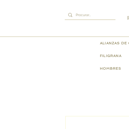
ALIANZAS DE
FILIGRANA
HOMBRES