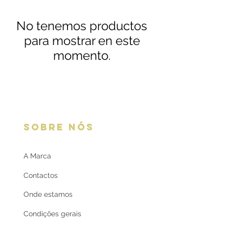
No tenemos productos
para mostrar en este
momento.
SOBRE NÓS
A Marca
Contactos
Onde estamos
Condições gerais