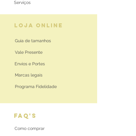
Serviços
LOJA ONLINE
Guia de tamanhos
Vale Presente
Envios e Portes
Marcas legais
Programa Fidelidade
FAQ'S
Como comprar