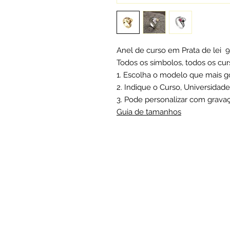
Anel de curso em Prata de lei 
Todos os símbolos, todos os cur
1. Escolha o modelo que mais g
2. Indique o Curso, Universidade
3. Pode personalizar com gravaçã
Guia de tamanhos