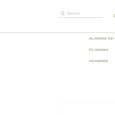
ALIANZAS DE
FILIGRANA
HOMBRES