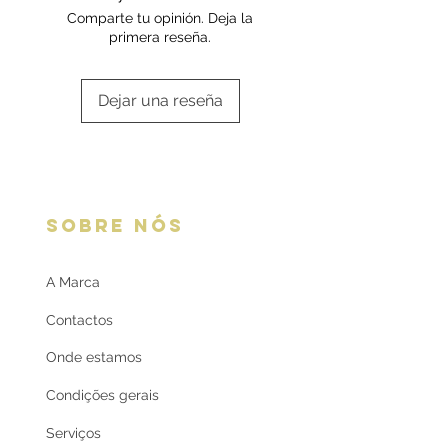
Comparte tu opinión. Deja la
primera reseña.
Dejar una reseña
SOBRE NÓS
A Marca
Contactos
Onde estamos
Condições gerais
Serviços