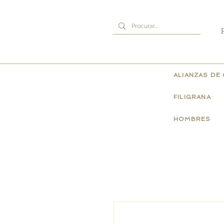
ALIANZAS DE
FILIGRANA
HOMBRES