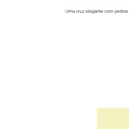
Uma cruz elegante com pedras l