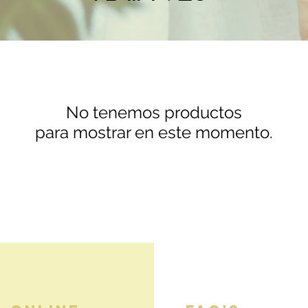
No tenemos productos
para mostrar en este momento.