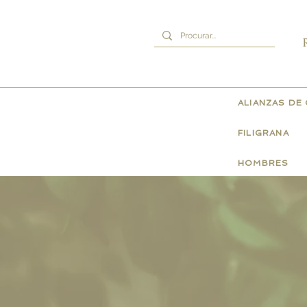
ALIANZAS DE
FILIGRANA
HOMBRES