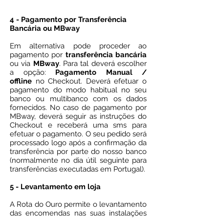
4 - Pagamento por Transferência
Bancária ou MBway
Em alternativa pode proceder ao
pagamento por
transferência bancária
ou via
MBway
. Para tal deverá escolher
a opção:
Pagamento Manual /
offline
no Checkout. Deverá efetuar o
pagamento do modo habitual no seu
banco ou multibanco com os dados
fornecidos. No caso de pagamento por
MBway, deverá seguir as instruções do
Checkout e receberá uma sms para
efetuar o pagamento. O seu pedido será
processado logo após a confirmação da
transferência por parte do nosso banco
(normalmente no dia útil seguinte para
transferências executadas em Portugal).
​5 - Levantamento em loja
A Rota do Ouro permite o levantamento
das encomendas nas suas instalações