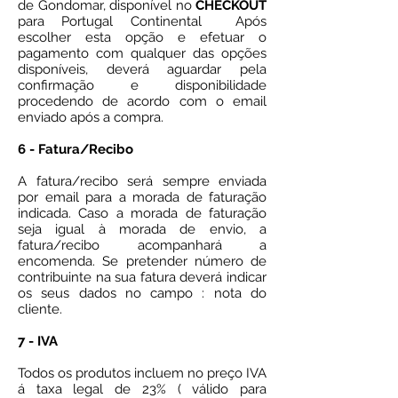
de Gondomar, disponível no
CHECKOUT
para Portugal Continental Após
escolher esta opção e efetuar o
pagamento com qualquer das opções
disponíveis, deverá aguardar pela
confirmação e disponibilidade
procedendo de acordo com o email
enviado após a compra.
6 - Fatura/Recibo
A fatura/recibo será sempre enviada
por email para a morada de faturação
indicada. Caso a morada de faturação
seja igual à morada de envio, a
fatura/recibo acompanhará a
encomenda. Se pretender número de
contribuinte na sua fatura deverá indicar
os seus dados no campo : nota do
cliente.
​7 - IVA
Todos os produtos incluem no preço IVA
á taxa legal de 23% ( válido para