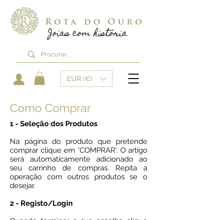
Rota do Ouro
Joias com história
EUR (€)
Como Comprar
1 - Seleção dos Produtos
Na página do produto que pretende
comprar clique em 'COMPRAR'. O artigo
será automaticamente adicionado ao
seu carrinho de compras. Repita a
operação com outros produtos se o
desejar.
2 - Registo/Login