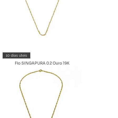
10 dias úteis
Fio SINGAPURA 0.2 Ouro 19K