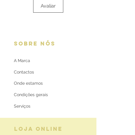
Avaliar
SOBRE NÓS
A Marca
Contactos
Onde estamos
Condições gerais
Serviços
LOJA ONLINE