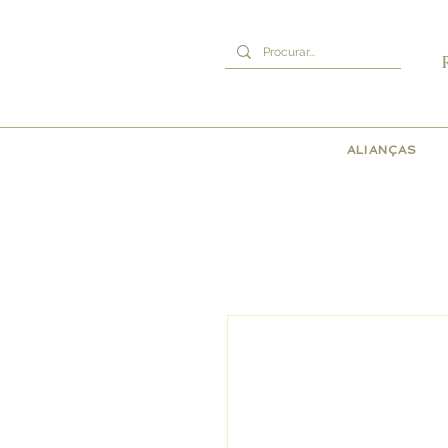
ALIANÇAS