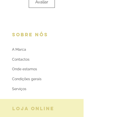
Avaliar
SOBRE NÓS
A Marca
Contactos
Onde estamos
Condições gerais
Serviços
LOJA ONLINE