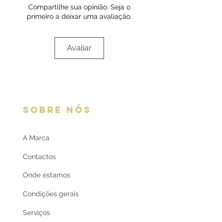
Compartilhe sua opinião. Seja o
oferta
primeiro a deixar uma avaliação.
Avaliar
SOBRE NÓS
A Marca
Contactos
Onde estamos
Condições gerais
Serviços