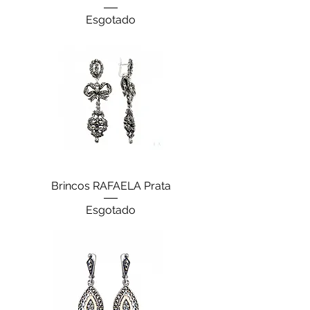
Esgotado
Brincos RAFAELA Prata
Esgotado